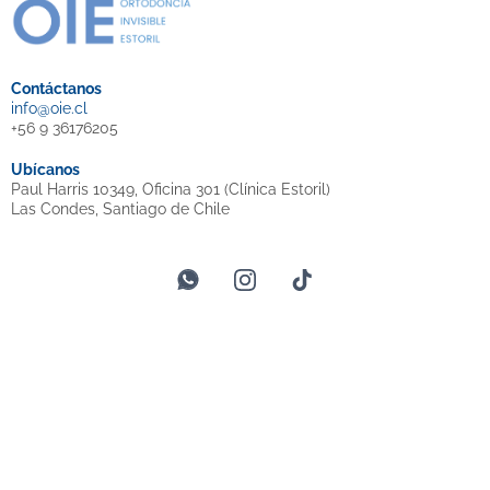
Contáctanos
info@oie.cl
+56 9 36176205
Ubícanos
Paul Harris 10349, Oficina 301 (Clínica Estoril)
Las Condes, Santiago de Chile